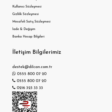
Kullanıcı Sözleşmesi
Gizlilik Sözleşmesi
Mesafeli Satış Sözleşmesi
İade & Değişim
Banka Hesap Bilgileri
İletişim Bilgilerimiz
destek@dilcan.com.tr
0555 800 07 20
0555 800 07 20
0216 323 33 33