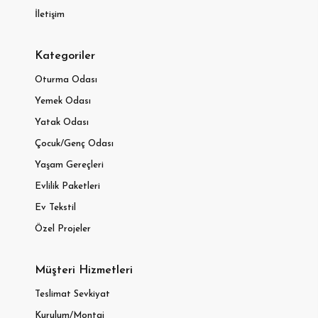
İletişim
Kategoriler
Oturma Odası
Yemek Odası
Yatak Odası
Çocuk/Genç Odası
Yaşam Gereçleri
Evlilik Paketleri
Ev Tekstil
Özel Projeler
Müşteri Hizmetleri
Teslimat Sevkiyat
Kurulum/Montaj