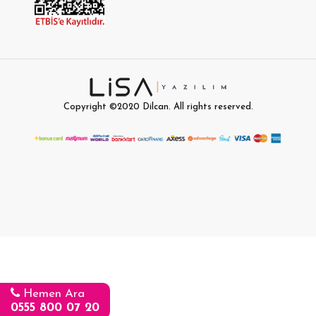
Copyright ©2020
Dilcan
. All rights reserved.
Hemen Ara
0555 800 07 20