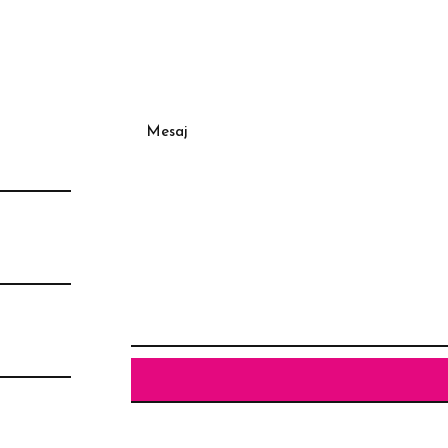
Mesaj