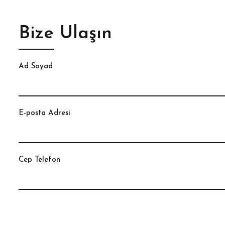
Bize Ulaşın
Ad Soyad
E-posta Adresi
Cep Telefon