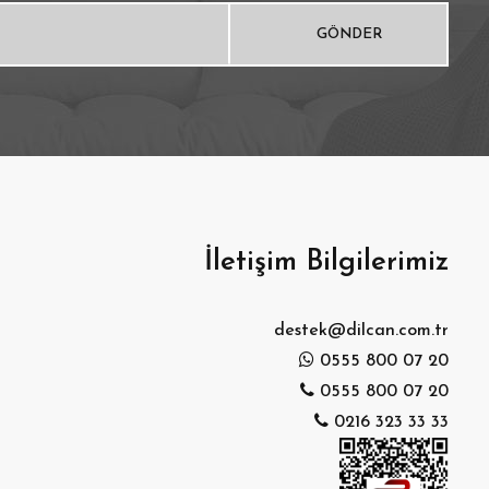
İletişim Bilgilerimiz
destek@dilcan.com.tr
0555 800 07 20
0555 800 07 20
0216 323 33 33