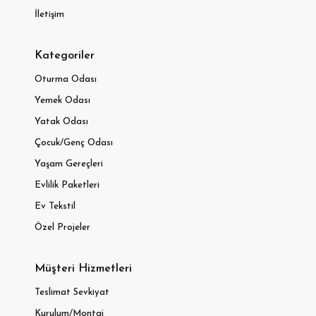
İletişim
Kategoriler
Oturma Odası
Yemek Odası
Yatak Odası
Çocuk/Genç Odası
Yaşam Gereçleri
Evlilik Paketleri
Ev Tekstil
Özel Projeler
Müşteri Hizmetleri
Teslimat Sevkiyat
Kurulum/Montaj