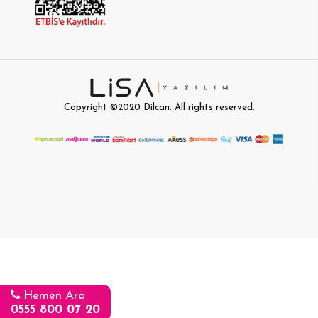
Copyright ©2020
Dilcan
. All rights reserved.
Hemen Ara
0555 800 07 20