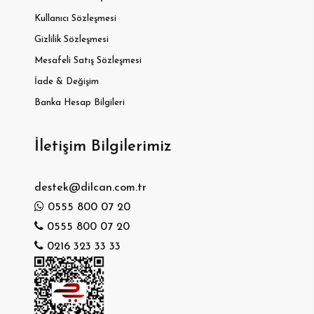
Kullanıcı Sözleşmesi
Gizlilik Sözleşmesi
Mesafeli Satış Sözleşmesi
İade & Değişim
Banka Hesap Bilgileri
İletişim Bilgilerimiz
destek@dilcan.com.tr
0555 800 07 20
0555 800 07 20
0216 323 33 33