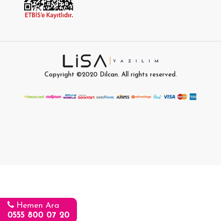
Copyright ©2020
Dilcan
. All rights reserved.
Hemen Ara
0555 800 07 20