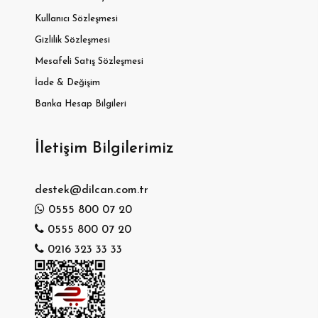
Kullanıcı Sözleşmesi
Gizlilik Sözleşmesi
Mesafeli Satış Sözleşmesi
İade & Değişim
Banka Hesap Bilgileri
İletişim Bilgilerimiz
destek@dilcan.com.tr
0555 800 07 20
0555 800 07 20
0216 323 33 33