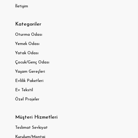
İletişim
Kategoriler
Oturma Odası
Yemek Odası
Yatak Odası
Çocuk/Genç Odası
Yaşam Gereçleri
Evlilik Paketleri
Ev Tekstil
Özel Projeler
Müşteri Hizmetleri
Teslimat Sevkiyat
Kurulum/Montaj