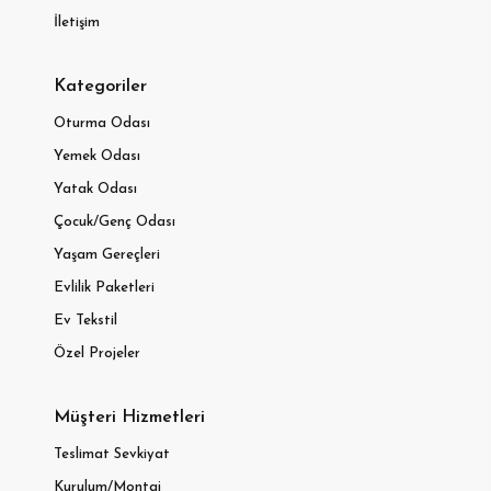
İletişim
Kategoriler
Oturma Odası
Yemek Odası
Yatak Odası
Çocuk/Genç Odası
Yaşam Gereçleri
Evlilik Paketleri
Ev Tekstil
Özel Projeler
Müşteri Hizmetleri
Teslimat Sevkiyat
Kurulum/Montaj