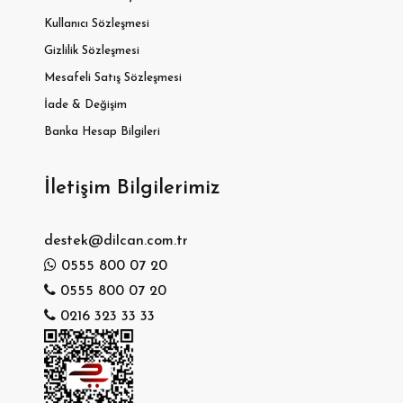
Kullanıcı Sözleşmesi
Gizlilik Sözleşmesi
Mesafeli Satış Sözleşmesi
İade & Değişim
Banka Hesap Bilgileri
İletişim Bilgilerimiz
destek@dilcan.com.tr
0555 800 07 20
0555 800 07 20
0216 323 33 33