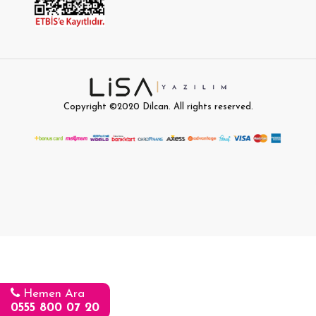
Copyright ©2020
Dilcan
. All rights reserved.
Hemen Ara
0555 800 07 20